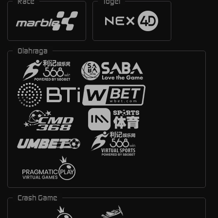
Race
Togel
Olahraga
Crash Game