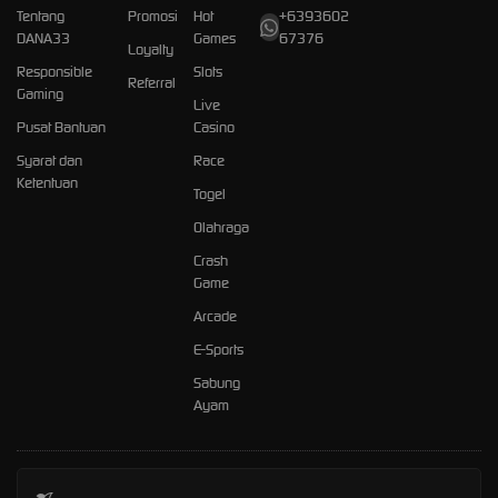
Tentang
Promosi
Hot
+6393602
DANA33
Games
67376
Loyalty
Responsible
Slots
Referral
Gaming
Live
Pusat Bantuan
Casino
Syarat dan
Race
Ketentuan
Togel
Olahraga
Crash
Game
Arcade
E-Sports
Sabung
Ayam