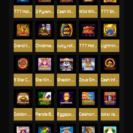
777 Hot Reels: Supercharged
3 Pyramids of Gold: Hold & Win
Cash Maximus: Battle Arena
Wild White Rhino
777 Streak
Grand link express Hold and win
Christmas Link Express: Hold & Win
Juicy rolls : feature Frenzy
777 Hot Reels
Lightning Blitz: Chain Collect
5 Star Coins: Hold & Win
Star Kingdom
Shaolin Panda Chaos Reels
Zeus Smash
Cash Inferno Sizzling Scatters
Golden Suns Chain Collect
Panda Bills
Eggsponential
Caishen's Temple of Gold
Joker Jackpots: Prize Mania