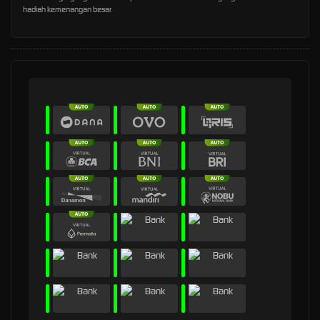
hadiah kemenangan besar