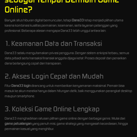
Online?
Banyak situs hiburan digital bermunculan, tetapi
Dana33
tetap menjadi pilihan utama
karena kombinasi kualitas permainan, keamanan, serta layanan pelanggan yang
profesional. Beberapa alasan mengapa Dana33 lebih unggul antara lain:
1. Keamanan Data dan Transaksi
Dana33 selalu mengutamakan privasi pengguna. Dengan sistem enkripsi terbaru, semua
data pribadi serta transaksi finansial anggota dijaga ketat. Proses deposit dan penarikan
dana berlangsung cepat dan transparan.
2. Akses Login Cepat dan Mudah
Fitur
Dana33 login
dirancang untuk memberikan kenyamanan maksimal. Pemain bisa
masuk ke akun mereka hanya dalam hitungan detik, baik menggunakan perangkat desktop
maupun smartphone.
3. Koleksi Game Online Lengkap
Dana33 menghadirkan ratusan pilihan game online dengan berbagai genre. Mulai dari
game petualangan
yang penuh misi, game strategi yang mengasah kecerdasan, hingga
permainan kasual yang menghibur.