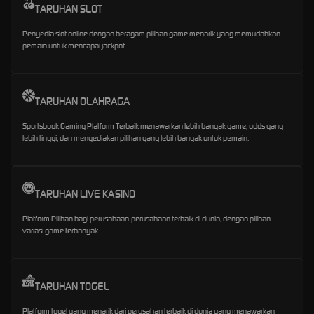
TARUHAN SLOT
Penyedia slot online dengan beragam pilihan game menarik yang memudahkan
pemain untuk mencapai jackpot
TARUHAN OLAHRAGA
Sportsbook Gaming Platform Terbaik menawarkan lebih banyak game, odds yang
lebih tinggi, dan menyediakan pilihan yang lebih banyak untuk pemain.
TARUHAN LIVE KASINO
Platform Pilihan bagi perusahaan-perusahaan terbaik di dunia, dengan pilihan
variasi game terbanyak
TARUHAN TOGEL
Platform togel yang menarik dari perusahan terbaik di dunia yang menawarkan