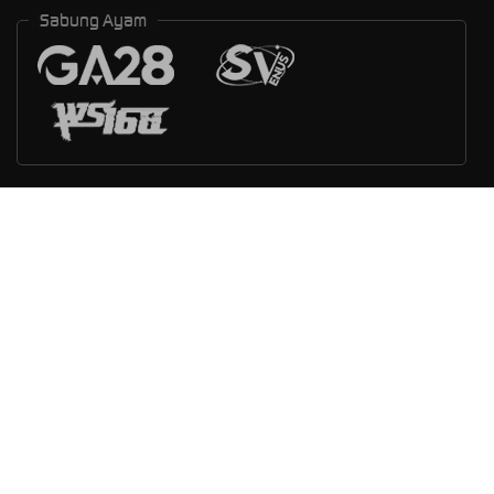
Sabung Ayam