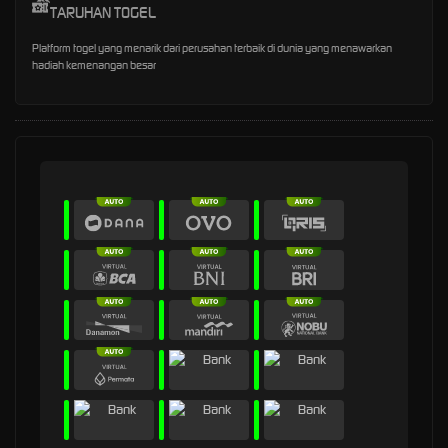
TARUHAN TOGEL
Platform togel yang menarik dari perusahan terbaik di dunia yang menawarkan
hadiah kemenangan besar