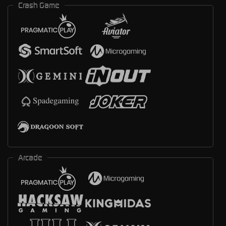
Crash Game
Arcade