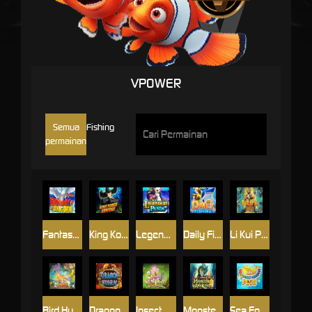
VPOWER
Semua
Fishing
permainan
Fantasy Unicorn
King Kong’s Rampage
Legendary Panda
Daily Fishing
Li Kui Pi Yu
Bird Hunter
Dragon Storm
Insect Paradise
Monster Awaken plus
Sea Food Paradise II Plus