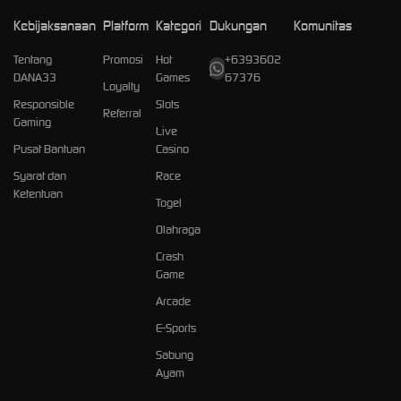
Kebijaksanaan
Platform
Kategori
Dukungan
Komunitas
Tentang
Promosi
Hot
+6393602
DANA33
Games
67376
Loyalty
Responsible
Slots
Referral
Gaming
Live
Pusat Bantuan
Casino
Syarat dan
Race
Ketentuan
Togel
Olahraga
Crash
Game
Arcade
E-Sports
Sabung
Ayam