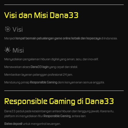
Visi dan Misi Dana33
🎯 Visi
Menjadi
tempat bermain petualangan game online terbaik dan terpercaya
di Indonesia.
🌟 Misi
Menyediakan pengalaman hiburan digital yang aman, seru, dan inovatif.
Menawarkan akses
Dana33 login
yang cepat dan stabil.
Memberikan layanan pelanggan profesional 24 jam.
Mendukung prinsip
Responsible Gaming
demi kenyamanan semua anggota.
Responsible Gaming di Dana33
Dana33 peduli pada keseimbangan antara hiburan dan tanggung jawab. Karena itu,
platform ini menyediakan fitur
Responsible Gaming
, antara lain:
Batas deposit
untuk mengontrol keuangan.