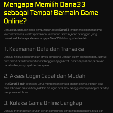
Mengapa Memilih Dana33
sebagai Tempat Bermain Game
Online?
Banyak situs hiburan digital bermunculan, tetapi
Dana33
tetap menjadi pilihan utama
karena kombinasi kualitas permainan, keamanan, serta layanan pelanggan yang
profesional. Beberapa alasan mengapa Dana33 lebih unggul antara lain:
1. Keamanan Data dan Transaksi
Dana33 selalu mengutamakan privasi pengguna. Dengan sistem enkripsi terbaru, semua
data pribadi serta transaksi finansial anggota dijaga ketat. Proses deposit dan penarikan
dana berlangsung cepat dan transparan.
2. Akses Login Cepat dan Mudah
Fitur
Dana33 login
dirancang untuk memberikan kenyamanan maksimal. Pemain bisa
masuk ke akun mereka hanya dalam hitungan detik, baik menggunakan perangkat desktop
maupun smartphone.
3. Koleksi Game Online Lengkap
Dana33 menghadirkan ratusan pilihan game online dengan berbagai genre. Mulai dari