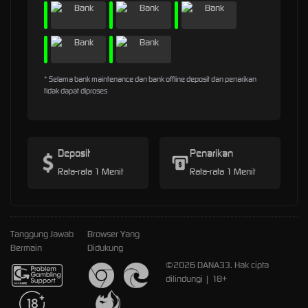
* Selama bank maintenance dan bank offline deposit dan penarikan
tidak dapat diproses
Deposit
Penarikan
Rata-rata 1 Menit
Rata-rata 1 Menit
Tanggung Jawab
Browser Yang
Bermain
Didukung
©2026 DANA33. Hak cipta
dilindungi | 18+