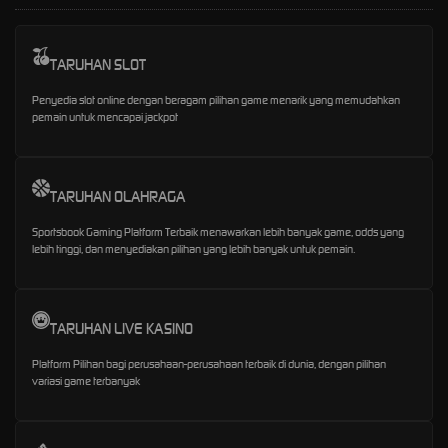
TARUHAN SLOT
Penyedia slot online dengan beragam pilihan game menarik yang memudahkan
pemain untuk mencapai jackpot
TARUHAN OLAHRAGA
Sportsbook Gaming Platform Terbaik menawarkan lebih banyak game, odds yang
lebih tinggi, dan menyediakan pilihan yang lebih banyak untuk pemain.
TARUHAN LIVE KASINO
Platform Pilihan bagi perusahaan-perusahaan terbaik di dunia, dengan pilihan
variasi game terbanyak