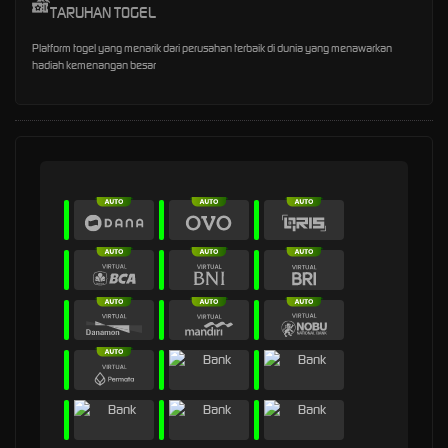
TARUHAN TOGEL
Platform togel yang menarik dari perusahan terbaik di dunia yang menawarkan
hadiah kemenangan besar