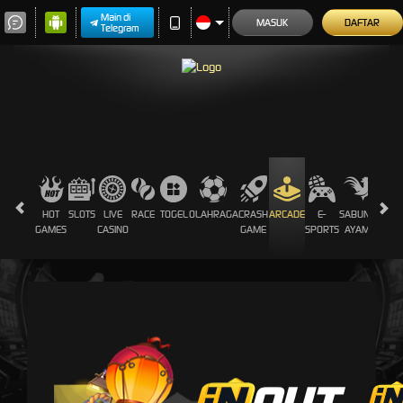
Main di
MASUK
DAFTAR
Telegram
HOT
SLOTS
LIVE
RACE
TOGEL
OLAHRAGA
CRASH
ARCADE
E-
SABUNG
PROM
GAMES
CASINO
GAME
SPORTS
AYAM