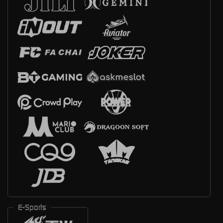
E-Sports