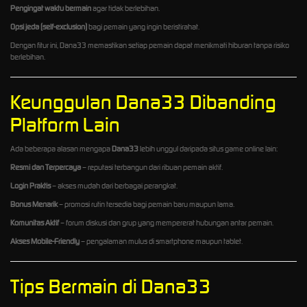
Pengingat waktu bermain
agar tidak berlebihan.
Opsi jeda (self-exclusion)
bagi pemain yang ingin beristirahat.
Dengan fitur ini, Dana33 memastikan setiap pemain dapat menikmati hiburan tanpa risiko
berlebihan.
Keunggulan Dana33 Dibanding
Platform Lain
Ada beberapa alasan mengapa
Dana33
lebih unggul daripada situs game online lain:
Resmi dan Terpercaya
– reputasi terbangun dari ribuan pemain aktif.
Login Praktis
– akses mudah dari berbagai perangkat.
Bonus Menarik
– promosi rutin tersedia bagi pemain baru maupun lama.
Komunitas Aktif
– forum diskusi dan grup yang mempererat hubungan antar pemain.
Akses Mobile-Friendly
– pengalaman mulus di smartphone maupun tablet.
Tips Bermain di Dana33