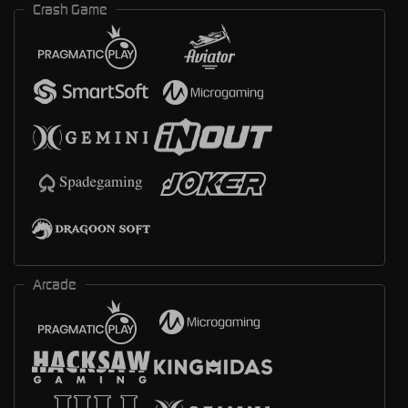
Crash Game
Arcade