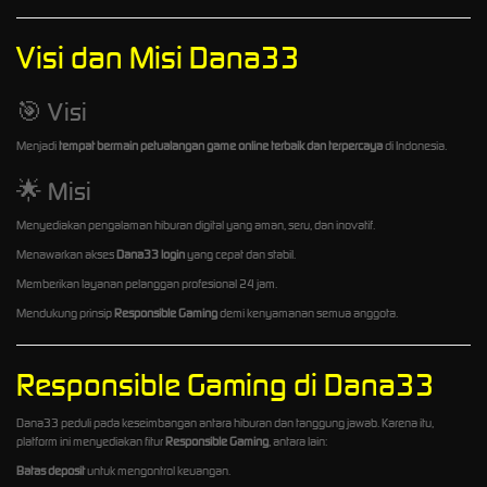
Visi dan Misi Dana33
🎯 Visi
Menjadi
tempat bermain petualangan game online terbaik dan terpercaya
di Indonesia.
🌟 Misi
Menyediakan pengalaman hiburan digital yang aman, seru, dan inovatif.
Menawarkan akses
Dana33 login
yang cepat dan stabil.
Memberikan layanan pelanggan profesional 24 jam.
Mendukung prinsip
Responsible Gaming
demi kenyamanan semua anggota.
Responsible Gaming di Dana33
Dana33 peduli pada keseimbangan antara hiburan dan tanggung jawab. Karena itu,
platform ini menyediakan fitur
Responsible Gaming
, antara lain:
Batas deposit
untuk mengontrol keuangan.