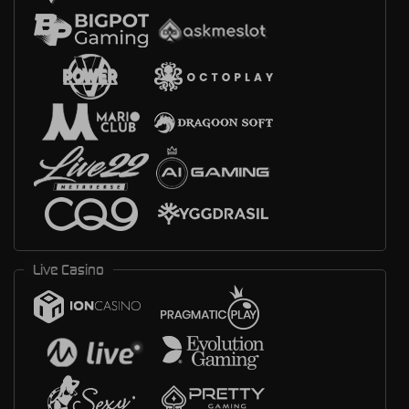
Live Casino