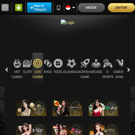
Main di
MASUK
DAFTAR
Telegram
HOT
SLOTS
LIVE
RACE
TOGEL
OLAHRAGA
CRASH
ARCADE
E-
SABUNG
PROM
GAMES
CASINO
GAME
SPORTS
AYAM
i
i
i
i
i
i