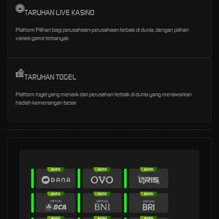
TARUHAN LIVE KASINO
Platform Pilihan bagi perusahaan-perusahaan terbaik di dunia, dengan pilihan
variasi game terbanyak
TARUHAN TOGEL
Platform togel yang menarik dari perusahan terbaik di dunia yang menawarkan
hadiah kemenangan besar