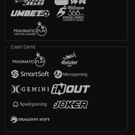
Crash Game