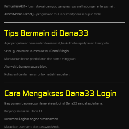
Komunitas Aktif
– forum diskusi dan grup yang mempererat hubungan antar pemain.
Akses Mobile-Friendly
– pengalaman mulus di smartphone maupun tablet.
Tips Bermain di Dana33
Agar pengalaman bermain lebih maksimal, berikut beberapa tips untuk anggota:
Selalu gunakan akun resmi melalui
Dana33 login
.
Manfaatkan bonus pendaftaran dan promo mingguan.
Atur waktu bermain secara bijak.
Ikuti event dan turnamen untuk hadiah tambahan.
Cara Mengakses Dana33 Login
Bagi pemain baru maupun lama, akses login di Dana33 sangat sederhana:
Kunjungi situs resmi Dana33.
Klik tombol
Login
di bagian atas halaman.
Masukkan username dan password Anda.