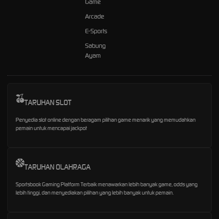
Game
Arcade
E-Sports
Sabung
Ayam
TARUHAN SLOT
Penyedia slot online dengan beragam pilihan game menarik yang memudahkan
pemain untuk mencapai jackpot
TARUHAN OLAHRAGA
Sportsbook Gaming Platform Terbaik menawarkan lebih banyak game, odds yang
lebih tinggi, dan menyediakan pilihan yang lebih banyak untuk pemain.