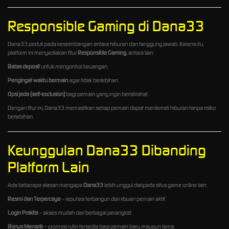
Responsible Gaming di Dana33
Dana33 peduli pada keseimbangan antara hiburan dan tanggung jawab. Karena itu,
platform ini menyediakan fitur
Responsible Gaming
, antara lain:
Batas deposit
untuk mengontrol keuangan.
Pengingat waktu bermain
agar tidak berlebihan.
Opsi jeda (self-exclusion)
bagi pemain yang ingin beristirahat.
Dengan fitur ini, Dana33 memastikan setiap pemain dapat menikmati hiburan tanpa risiko
berlebihan.
Keunggulan Dana33 Dibanding
Platform Lain
Ada beberapa alasan mengapa
Dana33
lebih unggul daripada situs game online lain:
Resmi dan Terpercaya
– reputasi terbangun dari ribuan pemain aktif.
Login Praktis
– akses mudah dari berbagai perangkat.
Bonus Menarik
– promosi rutin tersedia bagi pemain baru maupun lama.