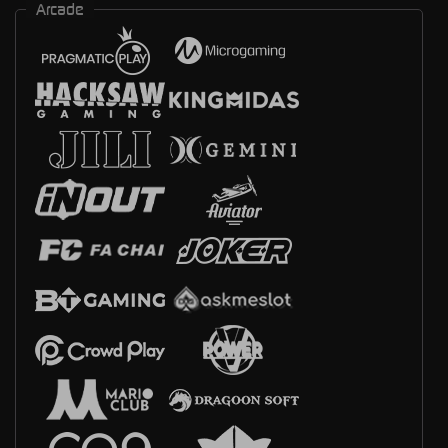
Arcade