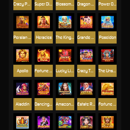
Crazy Penguin
Super Diamond
Blossom of Fortune
Dragon Gate
Power Of Thor
Persian Empire
Heracles
The King Of Olympus
Grande Fortune
Poseidon
Apollo
Fortune Bull
Lucky Little Devil
Crazy Thieves
The Unsurpassed Grace
Aladdin
Dancing Dragon
Amazon Queen
Estate Rich Man
Fortune Koi