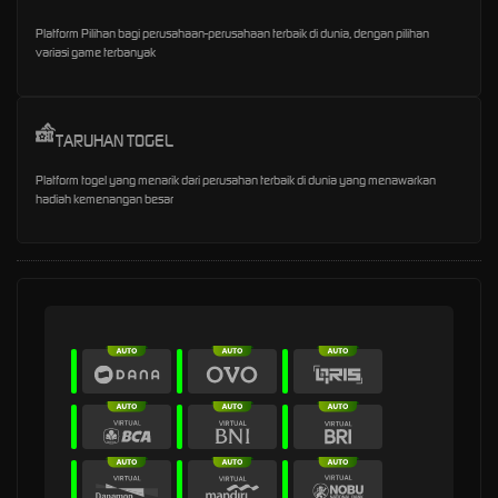
Platform Pilihan bagi perusahaan-perusahaan terbaik di dunia, dengan pilihan
variasi game terbanyak
TARUHAN TOGEL
Platform togel yang menarik dari perusahan terbaik di dunia yang menawarkan
hadiah kemenangan besar