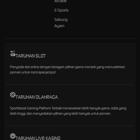
Arcade
E-Sports
Sabung
Ayam
TARUHAN SLOT
Penyedia slot online dengan beragam pilihan game menarik yang memudahkan
pemain untuk mencapai jackpot
TARUHAN OLAHRAGA
Sportsbook Gaming Platform Terbaik menawarkan lebih banyak game, odds yang
lebih tinggi, dan menyediakan pilihan yang lebih banyak untuk pemain.
TARUHAN LIVE KASINO