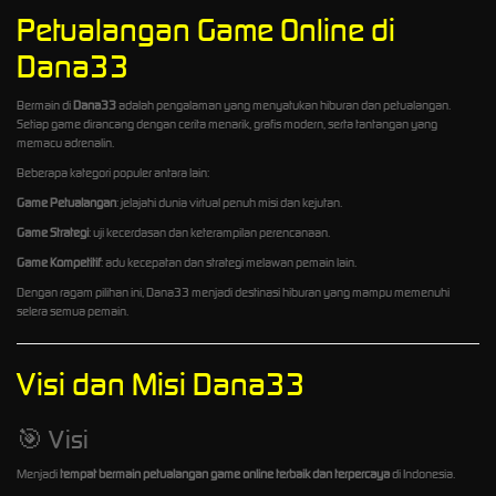
Petualangan Game Online di
Dana33
Bermain di
Dana33
adalah pengalaman yang menyatukan hiburan dan petualangan.
Setiap game dirancang dengan cerita menarik, grafis modern, serta tantangan yang
memacu adrenalin.
Beberapa kategori populer antara lain:
Game Petualangan
: jelajahi dunia virtual penuh misi dan kejutan.
Game Strategi
: uji kecerdasan dan keterampilan perencanaan.
Game Kompetitif
: adu kecepatan dan strategi melawan pemain lain.
Dengan ragam pilihan ini, Dana33 menjadi destinasi hiburan yang mampu memenuhi
selera semua pemain.
Visi dan Misi Dana33
🎯 Visi
Menjadi
tempat bermain petualangan game online terbaik dan terpercaya
di Indonesia.