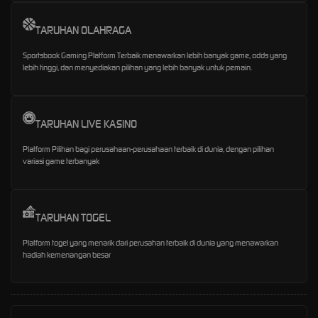
TARUHAN OLAHRAGA
Sportsbook Gaming Platform Terbaik menawarkan lebih banyak game, odds yang
lebih tinggi, dan menyediakan pilihan yang lebih banyak untuk pemain.
TARUHAN LIVE KASINO
Platform Pilihan bagi perusahaan-perusahaan terbaik di dunia, dengan pilihan
variasi game terbanyak
TARUHAN TOGEL
Platform togel yang menarik dari perusahan terbaik di dunia yang menawarkan
hadiah kemenangan besar