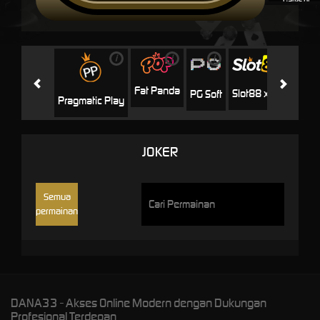
Gates of
Olympus™
bast****
IDR
i
i
i
i
i
764,000
Gates of
Facha
Olympu
Fat Panda
Slot88 x PP
PG Soft
Pragmatic Play
n****2
IDR
696,500
JOKER
Mahjong
Ways 2
bast***
Semua
IDR
permainan
651,150
Gates of
Olympu
she****9
IDR
582,500
DANA33 - Akses Online Modern dengan Dukungan
Mahjong
Ways 2
Profesional Terdepan