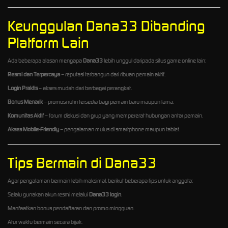
Keunggulan Dana33 Dibanding
Platform Lain
Ada beberapa alasan mengapa
Dana33
lebih unggul daripada situs game online lain:
Resmi dan Terpercaya
– reputasi terbangun dari ribuan pemain aktif.
Login Praktis
– akses mudah dari berbagai perangkat.
Bonus Menarik
– promosi rutin tersedia bagi pemain baru maupun lama.
Komunitas Aktif
– forum diskusi dan grup yang mempererat hubungan antar pemain.
Akses Mobile-Friendly
– pengalaman mulus di smartphone maupun tablet.
Tips Bermain di Dana33
Agar pengalaman bermain lebih maksimal, berikut beberapa tips untuk anggota:
Selalu gunakan akun resmi melalui
Dana33 login
.
Manfaatkan bonus pendaftaran dan promo mingguan.
Atur waktu bermain secara bijak.