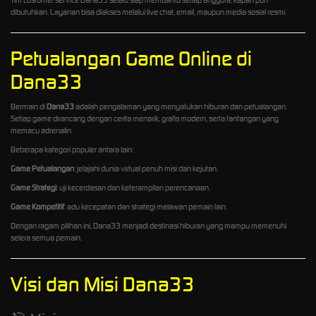
dibutuhkan. Layanan bisa diakses melalui live chat, email, maupun media sosial resmi.
Petualangan Game Online di
Dana33
Bermain di
Dana33
adalah pengalaman yang menyatukan hiburan dan petualangan.
Setiap game dirancang dengan cerita menarik, grafis modern, serta tantangan yang
memacu adrenalin.
Beberapa kategori populer antara lain:
Game Petualangan
: jelajahi dunia virtual penuh misi dan kejutan.
Game Strategi
: uji kecerdasan dan keterampilan perencanaan.
Game Kompetitif
: adu kecepatan dan strategi melawan pemain lain.
Dengan ragam pilihan ini, Dana33 menjadi destinasi hiburan yang mampu memenuhi
selera semua pemain.
Visi dan Misi Dana33