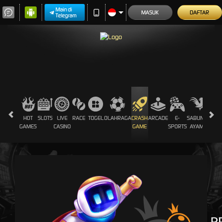
Main di
MASUK
DAFTAR
Telegram
HOT
SLOTS
LIVE
RACE
TOGEL
OLAHRAGA
CRASH
ARCADE
E-
SABUNG
PROM
GAMES
CASINO
GAME
SPORTS
AYAM