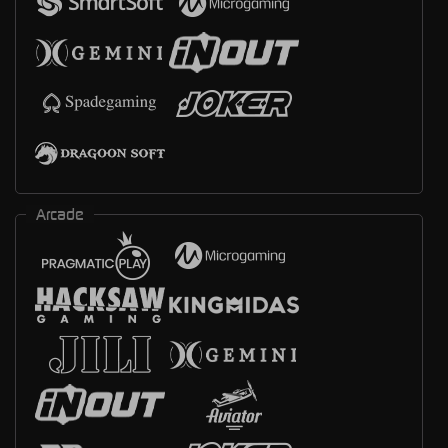
Arcade