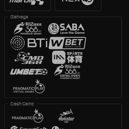
Olahraga
Crash Game