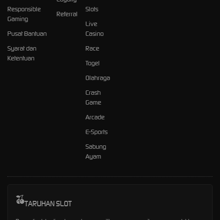
Responsible
Slots
Referral
Gaming
Live
Pusat Bantuan
Casino
Syarat dan
Race
Ketentuan
Togel
Olahraga
Crash
Game
Arcade
E-Sports
Sabung
Ayam
TARUHAN SLOT