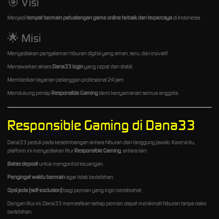
🎯 Visi
Menjadi
tempat bermain petualangan game online terbaik dan terpercaya
di Indonesia.
🌟 Misi
Menyediakan pengalaman hiburan digital yang aman, seru, dan inovatif.
Menawarkan akses
Dana33 login
yang cepat dan stabil.
Memberikan layanan pelanggan profesional 24 jam.
Mendukung prinsip
Responsible Gaming
demi kenyamanan semua anggota.
Responsible Gaming di Dana33
Dana33 peduli pada keseimbangan antara hiburan dan tanggung jawab. Karena itu,
platform ini menyediakan fitur
Responsible Gaming
, antara lain:
Batas deposit
untuk mengontrol keuangan.
Pengingat waktu bermain
agar tidak berlebihan.
Opsi jeda (self-exclusion)
bagi pemain yang ingin beristirahat.
Dengan fitur ini, Dana33 memastikan setiap pemain dapat menikmati hiburan tanpa risiko
berlebihan.