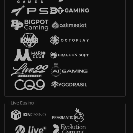
Live Casino