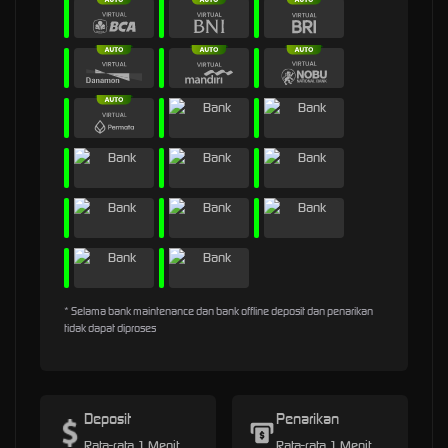
* Selama bank maintenance dan bank offline deposit dan penarikan
tidak dapat diproses
Deposit
Penarikan
Rata-rata 1 Menit
Rata-rata 1 Menit