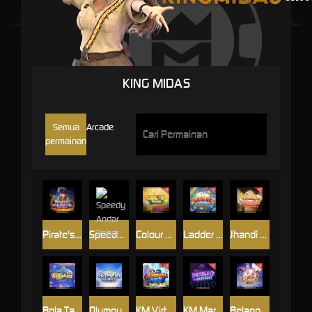
KING MIDAS
Semua
Arcade
permainan
Pirate's Tresure
Speedy Andar Bahar
Colour Game
Ladder Game
Jhandi Munda
Bola Tangkas
Olympus Glory
KM Virtual Animal Race
KM Marble Knockout
Belangkai 2