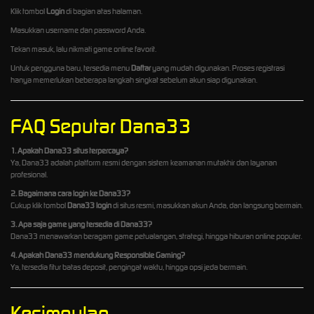
Klik tombol
Login
di bagian atas halaman.
Masukkan username dan password Anda.
Tekan masuk, lalu nikmati game online favorit.
Untuk pengguna baru, tersedia menu
Daftar
yang mudah digunakan. Proses registrasi
hanya memerlukan beberapa langkah singkat sebelum akun siap digunakan.
FAQ Seputar Dana33
1. Apakah Dana33 situs terpercaya?
Ya, Dana33 adalah platform resmi dengan sistem keamanan mutakhir dan layanan
profesional.
2. Bagaimana cara login ke Dana33?
Cukup klik tombol
Dana33 login
di situs resmi, masukkan akun Anda, dan langsung bermain.
3. Apa saja game yang tersedia di Dana33?
Dana33 menawarkan beragam game petualangan, strategi, hingga hiburan online populer.
4. Apakah Dana33 mendukung Responsible Gaming?
Ya, tersedia fitur batas deposit, pengingat waktu, hingga opsi jeda bermain.
Kesimpulan