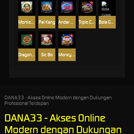
Monkey King Roulette
Pai Kang
Andar Bahar
Triple Chance
Bola Golek
Dragon Tiger 2
Sic Bo
Money Wheel Deluxe
DANA33 - Akses Online Modern dengan Dukungan
Profesional Terdepan
DANA33 - Akses Online
Modern dengan Dukungan