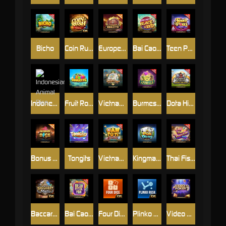
Bicho
Coin Rush Deluxe
European Roulette
Bai Cao Black & Red
Teen Patti Versus
Indonesian Animal Dice
Fruit Roulette
Vietnam Fish Prawn Crab
Burmese 6 Animals
Dota Hi-Lo
Bonus Dice
Tongits
Vietnam Rock Paper Scissors
Kingmaker Pok Deng
Thai Fish Prawn Crab GO!
Baccarat: Multi
Bai Cao Mystic Four
Four Dice
Plinko Rush
Video Poker