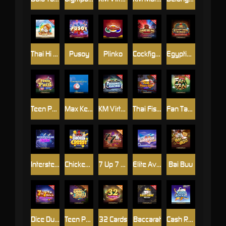
Thai Hi Lo 2
Pusoy
Plinko
Cockfighting Arena
Egyptian Mines
Teen Patti Blitz
Max Keno
KM Virtual Treadmill Racing
Thai Fish Prawn Crab
Fan Tan Classic
Interstellar Run
Chicken Crossy
7 Up 7 Down Rush
Elite Aviator Club
Bai Buu
Dice Duet
Teen Patti
32 Cards
Baccarat
Cash Rocket