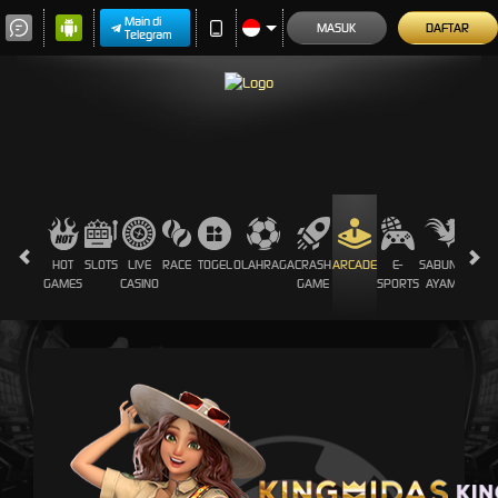
Main di
MASUK
DAFTAR
Telegram
HOT
SLOTS
LIVE
RACE
TOGEL
OLAHRAGA
CRASH
ARCADE
E-
SABUNG
PROM
GAMES
CASINO
GAME
SPORTS
AYAM