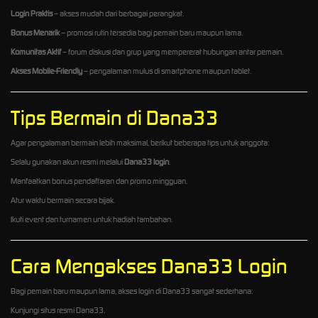
Login Praktis
– akses mudah dari berbagai perangkat.
Bonus Menarik
– promosi rutin tersedia bagi pemain baru maupun lama.
Komunitas Aktif
– forum diskusi dan grup yang mempererat hubungan antar pemain.
Akses Mobile-Friendly
– pengalaman mulus di smartphone maupun tablet.
Tips Bermain di Dana33
Agar pengalaman bermain lebih maksimal, berikut beberapa tips untuk anggota:
Selalu gunakan akun resmi melalui
Dana33 login
.
Manfaatkan bonus pendaftaran dan promo mingguan.
Atur waktu bermain secara bijak.
Ikuti event dan turnamen untuk hadiah tambahan.
Cara Mengakses Dana33 Login
Bagi pemain baru maupun lama, akses login di Dana33 sangat sederhana:
Kunjungi situs resmi Dana33.