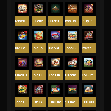
Minesweeper
Heist
Blackjack
Iron Dome
7 Up 7 Down
KM Power Ball
Coin Toss
KM Virtual Greyhound Racing
Toon Crash
Poker Roulette
Cards Hi Lo
Coin Pusher
Xoc Dia Lightning
Baccarat: Swipe
KM Virtual Horse Racing
Jogo De Bozo
Fish Prawn Crab 2
Bai Cao
5 Card Poker
Tai Xiu